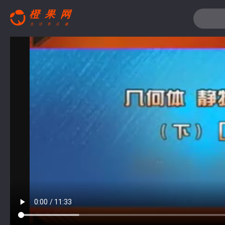
搜索关键词