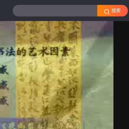
搜索关键词
搜索