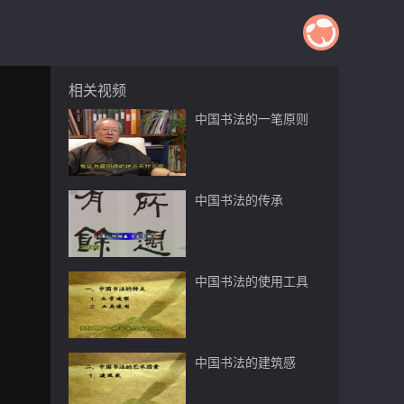
相关视频
中国书法的一笔原则
中国书法的传承
中国书法的使用工具
中国书法的建筑感