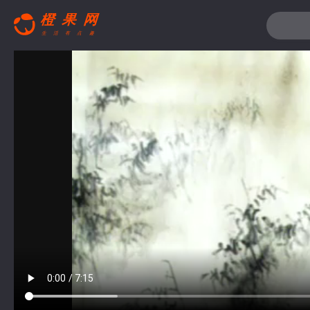
搜索关键词