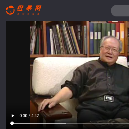
搜索关键词