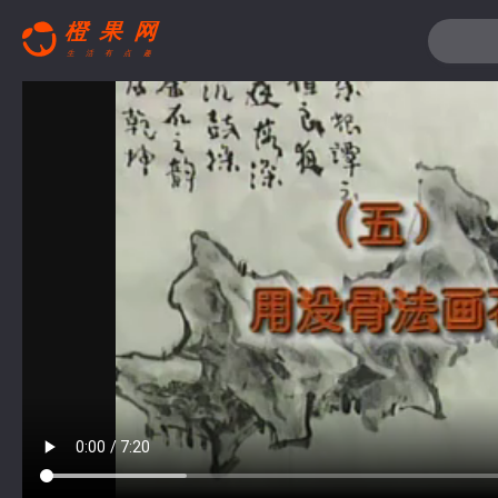
搜索关键词